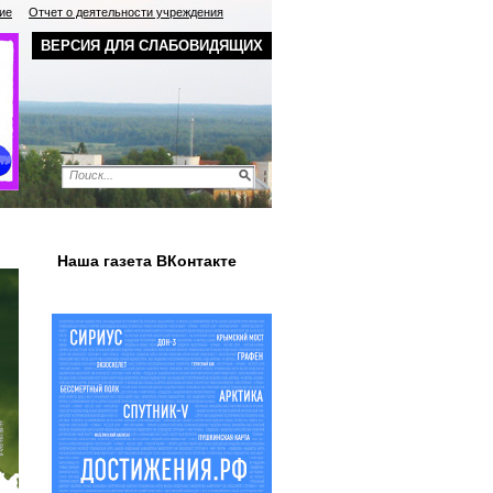
ие
Отчет о деятельности учреждения
ВЕРСИЯ ДЛЯ СЛАБОВИДЯЩИХ
Наша газета ВКонтакте