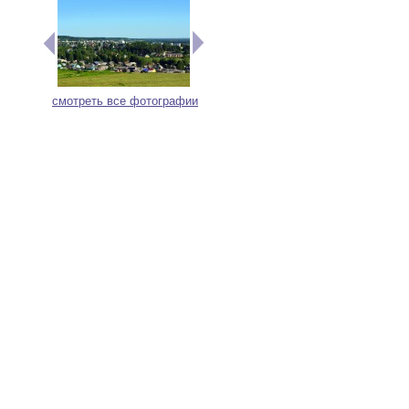
смотреть все фотографии