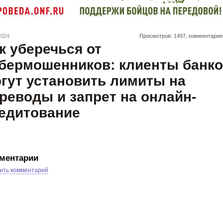
2024
Просмотров: 1497, комментарие
к уберечься от
бермошенников: клиенты банк
гут установить лимиты на
реводы и запрет на онлайн-
едитование
ментарии
ить комментарий