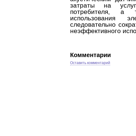
затраты на услу
потребителя, а 
использования э
следовательно сокра
неэффективного испо
Комментарии
Оставить комментарий