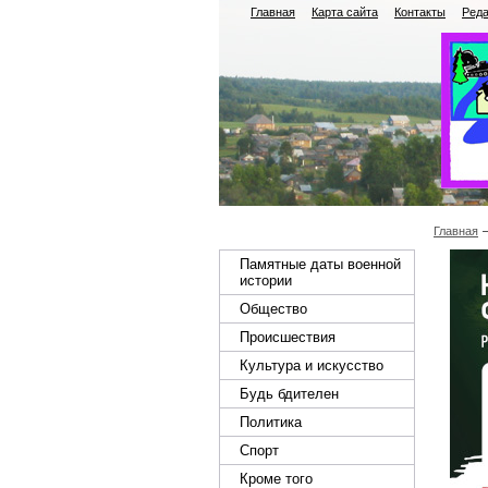
Главная
Карта сайта
Контакты
Реда
Главная
Памятные даты военной
истории
Общество
Происшествия
Культура и искусство
Будь бдителен
Политика
Спорт
Кроме того