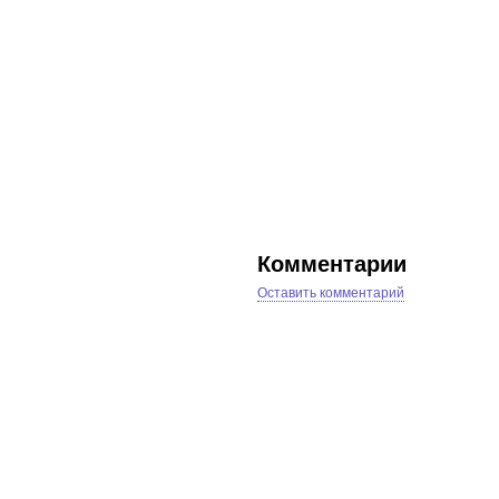
Комментарии
Оставить комментарий