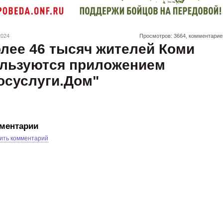
2024
Просмотров: 3664, комментарие
лее 46 тысяч жителей Коми
льзуются приложением
осуслуги.Дом"
ментарии
ить комментарий