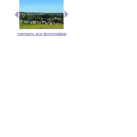
смотреть все фотографии