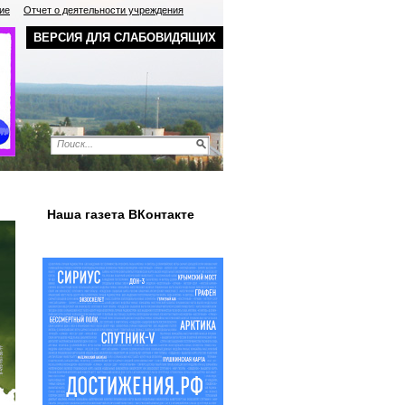
ие
Отчет о деятельности учреждения
ВЕРСИЯ ДЛЯ СЛАБОВИДЯЩИХ
Наша газета ВКонтакте