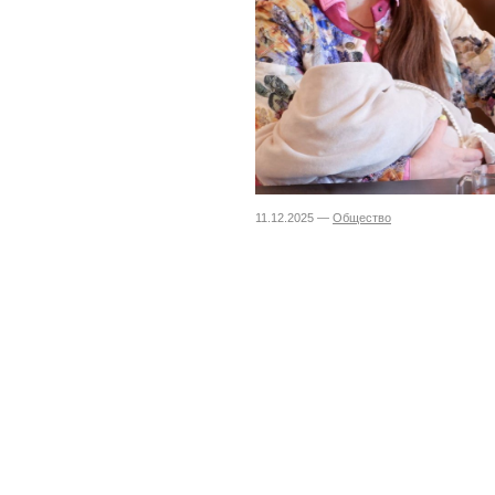
11.12.2025 —
Общество