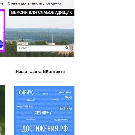
ие
Отчет о деятельности учреждения
ВЕРСИЯ ДЛЯ СЛАБОВИДЯЩИХ
Наша газета ВКонтакте